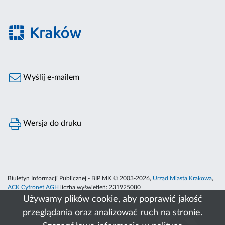
Wyślij e-mailem
Wersja do druku
Biuletyn Informacji Publicznej - BIP MK © 2003-2026,
Urząd Miasta Krakowa
,
ACK Cyfronet AGH
liczba wyświetleń:
231925080
Używamy plików cookie, aby poprawić jakość
przeglądania oraz analizować ruch na stronie.