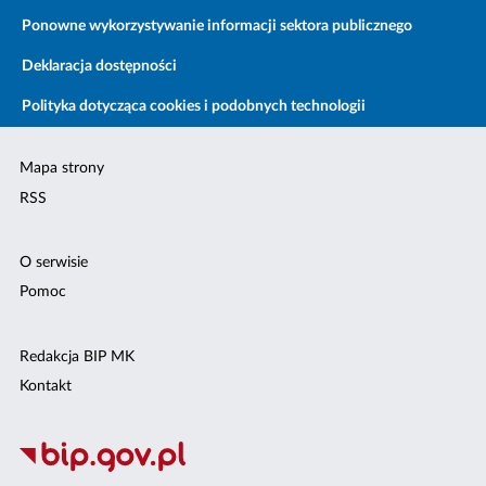
Ponowne wykorzystywanie informacji sektora publicznego
Deklaracja dostępności
Polityka dotycząca cookies i podobnych technologii
Mapa strony
RSS
O serwisie
Pomoc
Redakcja BIP MK
Kontakt