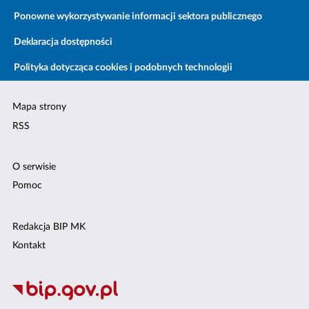
Ponowne wykorzystywanie informacji sektora publicznego
Deklaracja dostępności
Polityka dotycząca cookies i podobnych technologii
Mapa strony
RSS
O serwisie
Pomoc
Redakcja BIP MK
Kontakt