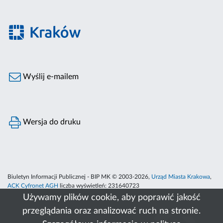
Wyślij e-mailem
Wersja do druku
Biuletyn Informacji Publicznej - BIP MK © 2003-2026,
Urząd Miasta Krakowa
,
ACK Cyfronet AGH
liczba wyświetleń:
231640723
Używamy plików cookie, aby poprawić jakość
przeglądania oraz analizować ruch na stronie.