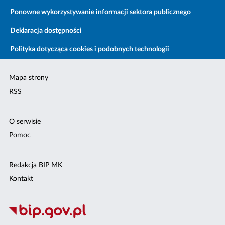
Ponowne wykorzystywanie informacji sektora publicznego
Deklaracja dostępności
Polityka dotycząca cookies i podobnych technologii
Mapa strony
RSS
O serwisie
Pomoc
Redakcja BIP MK
Kontakt