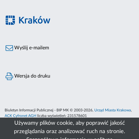
Wyślij e-mailem
Wersja do druku
Biuletyn Informacji Publicznej - BIP MK © 2003-2026,
Urząd Miasta Krakowa
,
ACK Cyfronet AGH
liczba wyświetleń:
231578601
Używamy plików cookie, aby poprawić jakość
przeglądania oraz analizować ruch na stronie.