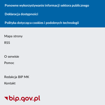
Ponowne wykorzystywanie informacji sektora publicznego
Deklaracja dostępności
Polityka dotycząca cookies i podobnych technologii
Mapa strony
RSS
O serwisie
Pomoc
Redakcja BIP MK
Kontakt