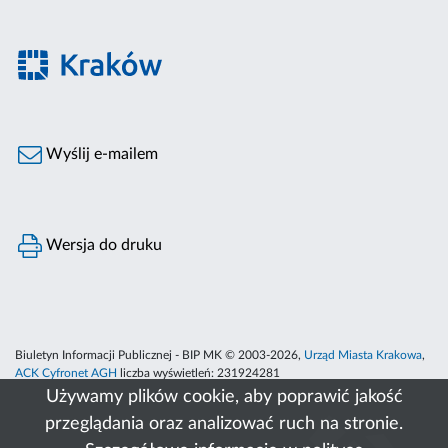
Wyślij e-mailem
Wersja do druku
Biuletyn Informacji Publicznej - BIP MK © 2003-2026,
Urząd Miasta Krakowa
,
ACK Cyfronet AGH
liczba wyświetleń:
231924281
Używamy plików cookie, aby poprawić jakość
przeglądania oraz analizować ruch na stronie.