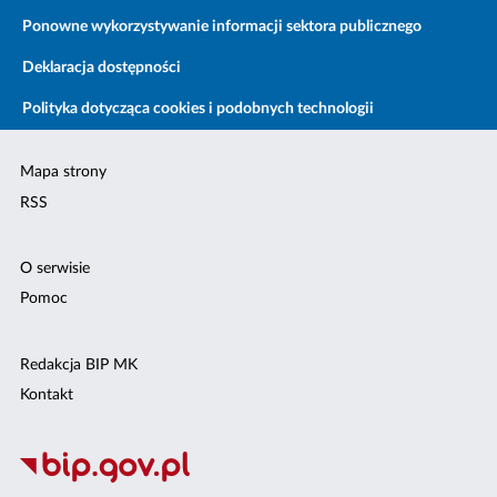
Ponowne wykorzystywanie informacji sektora publicznego
Deklaracja dostępności
Polityka dotycząca cookies i podobnych technologii
Mapa strony
RSS
O serwisie
Pomoc
Redakcja BIP MK
Kontakt