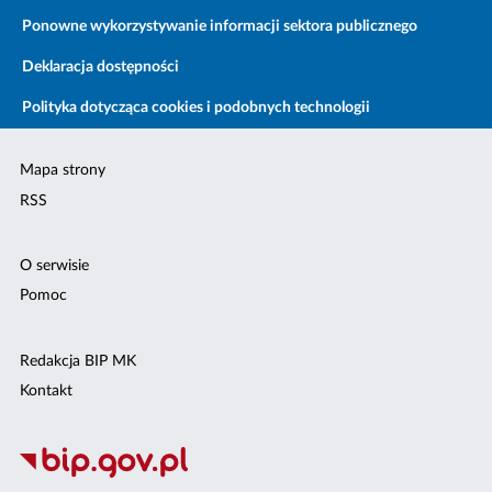
Ponowne wykorzystywanie informacji sektora publicznego
Deklaracja dostępności
Polityka dotycząca cookies i podobnych technologii
Mapa strony
RSS
O serwisie
Pomoc
Redakcja BIP MK
Kontakt