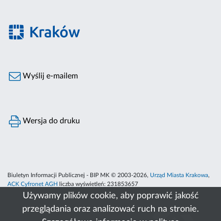
Wyślij e-mailem
Wersja do druku
Biuletyn Informacji Publicznej - BIP MK © 2003-2026,
Urząd Miasta Krakowa
,
ACK Cyfronet AGH
liczba wyświetleń:
231853657
Używamy plików cookie, aby poprawić jakość
przeglądania oraz analizować ruch na stronie.