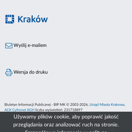
Wyślij e-mailem
Wersja do druku
Biuletyn Informacji Publicznej - BIP MK © 2003-2026,
Urząd Miasta Krakowa
,
ACK Cyfronet AGH
liczba wyświetleń:
231718897
Używamy plików cookie, aby poprawić jakość
przeglądania oraz analizować ruch na stronie.