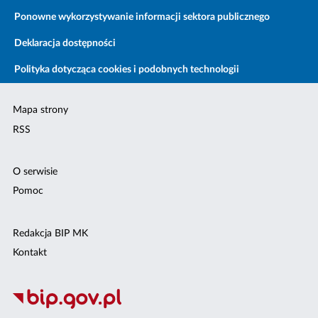
Ponowne wykorzystywanie informacji sektora publicznego
Deklaracja dostępności
Polityka dotycząca cookies i podobnych technologii
Mapa strony
RSS
O serwisie
Pomoc
Redakcja BIP MK
Kontakt