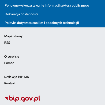
Ponowne wykorzystywanie informacji sektora publicznego
Deklaracja dostępności
Polityka dotycząca cookies i podobnych technologii
Mapa strony
RSS
O serwisie
Pomoc
Redakcja BIP MK
Kontakt