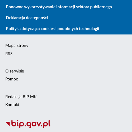
Ponowne wykorzystywanie informacji sektora publicznego
Deklaracja dostępności
Polityka dotycząca cookies i podobnych technologii
Mapa strony
RSS
O serwisie
Pomoc
Redakcja BIP MK
Kontakt