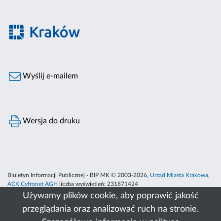
Wyślij e-mailem
Wersja do druku
Biuletyn Informacji Publicznej - BIP MK © 2003-2026,
Urząd Miasta Krakowa
,
ACK Cyfronet AGH
liczba wyświetleń:
231871424
Używamy plików cookie, aby poprawić jakość
przeglądania oraz analizować ruch na stronie.