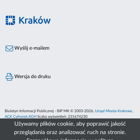
Wyślij e-mailem
Wersja do druku
Biuletyn Informacji Publicznej - BIP MK © 2003-2026,
Urząd Miasta Krakowa
,
ACK Cyfronet AGH
liczba wyświetleń:
231674230
Używamy plików cookie, aby poprawić jakość
przeglądania oraz analizować ruch na stronie.