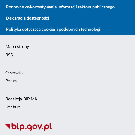
Ponowne wykorzystywanie informacji sektora publicznego
Deklaracja dostępności
Polityka dotycząca cookies i podobnych technologii
Mapa strony
RSS
O serwisie
Pomoc
Redakcja BIP MK
Kontakt