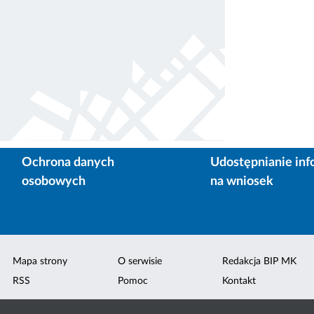
Ochrona danych
Udostępnianie inf
osobowych
na wniosek
Mapa strony
O serwisie
Redakcja BIP MK
RSS
Pomoc
Kontakt