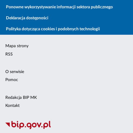
Ponowne wykorzystywanie informacji sektora publicznego
Deklaracja dostępności
Polityka dotycząca cookies i podobnych technologii
Mapa strony
RSS
O serwisie
Pomoc
Redakcja BIP MK
Kontakt