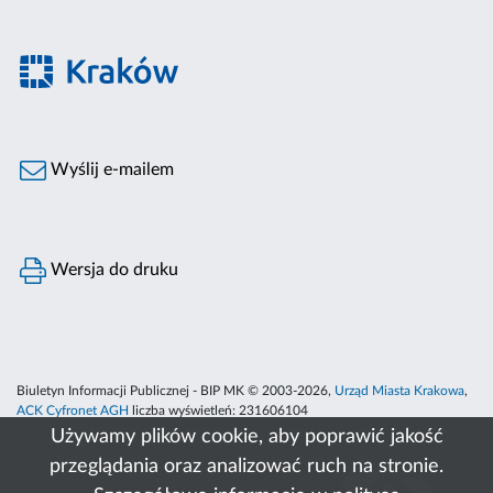
Wyślij e-mailem
Wersja do druku
Biuletyn Informacji Publicznej - BIP MK © 2003-2026,
Urząd Miasta Krakowa
,
ACK Cyfronet AGH
liczba wyświetleń:
231606104
Używamy plików cookie, aby poprawić jakość
przeglądania oraz analizować ruch na stronie.