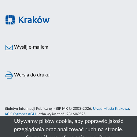
Wyślij e-mailem
Wersja do druku
Biuletyn Informacji Publicznej - BIP MK © 2003-2026,
Urząd Miasta Krakowa
,
ACK Cyfronet AGH
liczba wyświetleń:
231606525
Używamy plików cookie, aby poprawić jakość
przeglądania oraz analizować ruch na stronie.