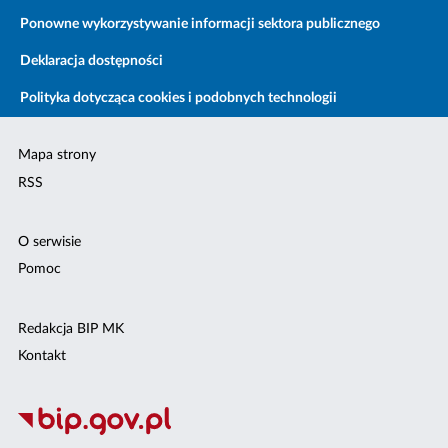
Ponowne wykorzystywanie informacji sektora publicznego
Deklaracja dostępności
Polityka dotycząca cookies i podobnych technologii
Mapa strony
RSS
O serwisie
Pomoc
Redakcja BIP MK
Kontakt