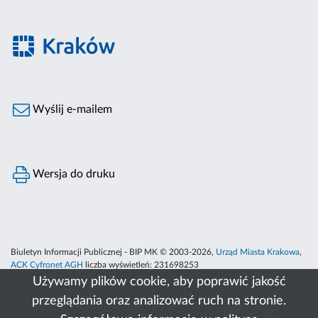
Wyślij e-mailem
Wersja do druku
Biuletyn Informacji Publicznej - BIP MK © 2003-2026,
Urząd Miasta Krakowa
,
ACK Cyfronet AGH
liczba wyświetleń:
231698253
Używamy plików cookie, aby poprawić jakość
przeglądania oraz analizować ruch na stronie.