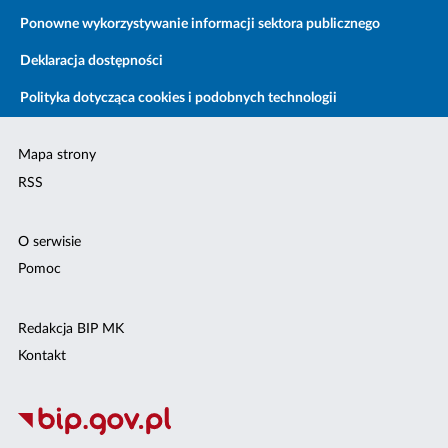
Ponowne wykorzystywanie informacji sektora publicznego
Deklaracja dostępności
Polityka dotycząca cookies i podobnych technologii
Mapa strony
RSS
O serwisie
Pomoc
Redakcja BIP MK
Kontakt