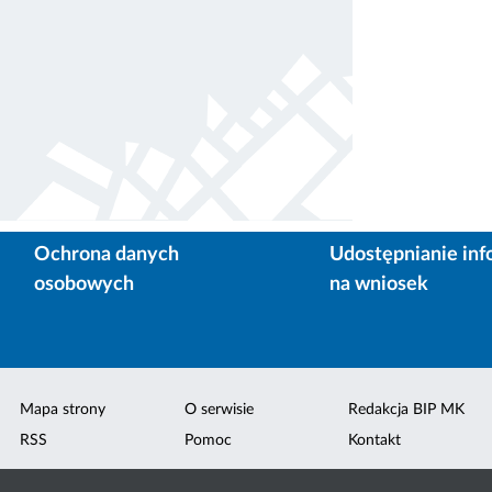
Ochrona danych
Udostępnianie inf
osobowych
na wniosek
Mapa strony
O serwisie
Redakcja BIP MK
RSS
Pomoc
Kontakt