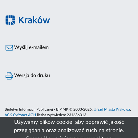
Wyślij e-mailem
Wersja do druku
Biuletyn Informacji Publicznej - BIP MK © 2003-2026,
Urząd Miasta Krakowa
,
ACK Cyfronet AGH
liczba wyświetleń:
231686313
Używamy plików cookie, aby poprawić jakość
przeglądania oraz analizować ruch na stronie.