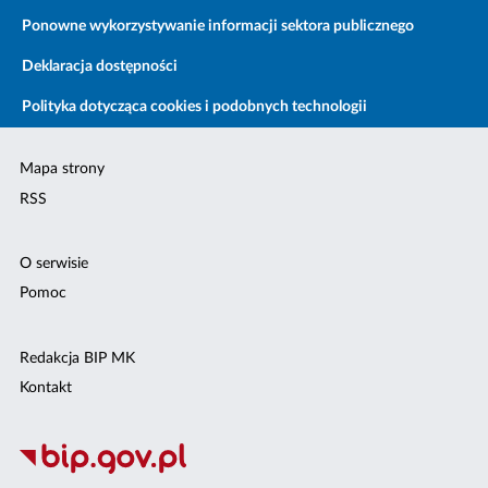
Ponowne wykorzystywanie informacji sektora publicznego
Deklaracja dostępności
Polityka dotycząca cookies i podobnych technologii
Mapa strony
RSS
O serwisie
Pomoc
Redakcja BIP MK
Kontakt