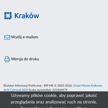
Wyślij e-mailem
Wersja do druku
Biuletyn Informacji Publicznej - BIP MK © 2003-2026,
Urząd Miasta Krakowa
,
ACK Cyfronet AGH
liczba wyświetleń:
231844979
Używamy plików cookie, aby poprawić jakość
przeglądania oraz analizować ruch na stronie.