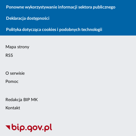
Ponowne wykorzystywanie informacji sektora publicznego
Deklaracja dostępności
Polityka dotycząca cookies i podobnych technologii
Mapa strony
RSS
O serwisie
Pomoc
Redakcja BIP MK
Kontakt