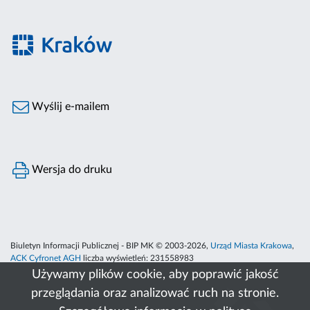
Wyślij e-mailem
Wersja do druku
Biuletyn Informacji Publicznej - BIP MK © 2003-2026,
Urząd Miasta Krakowa
,
ACK Cyfronet AGH
liczba wyświetleń:
231558983
Używamy plików cookie, aby poprawić jakość
przeglądania oraz analizować ruch na stronie.