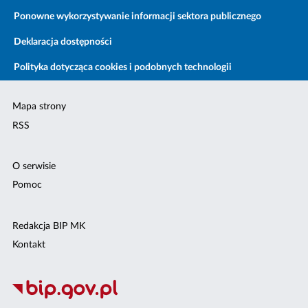
Ponowne wykorzystywanie informacji sektora publicznego
Deklaracja dostępności
Polityka dotycząca cookies i podobnych technologii
Mapa strony
RSS
O serwisie
Pomoc
Redakcja BIP MK
Kontakt