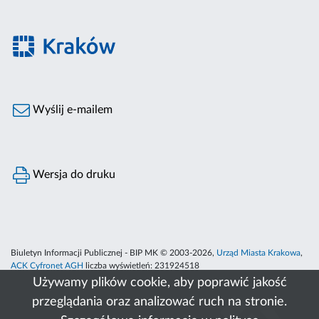
Wyślij e-mailem
Wersja do druku
Biuletyn Informacji Publicznej - BIP MK © 2003-2026,
Urząd Miasta Krakowa
,
ACK Cyfronet AGH
liczba wyświetleń:
231924518
Używamy plików cookie, aby poprawić jakość
przeglądania oraz analizować ruch na stronie.