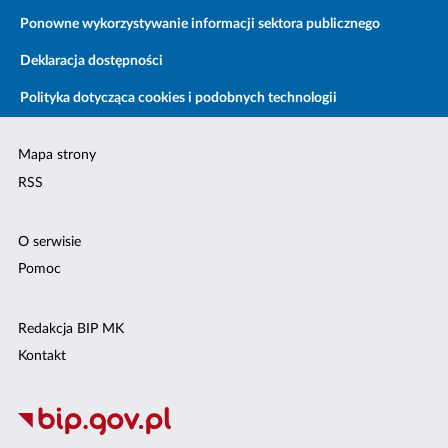
Ponowne wykorzystywanie informacji sektora publicznego
Deklaracja dostępności
Polityka dotycząca cookies i podobnych technologii
Mapa strony
RSS
O serwisie
Pomoc
Redakcja BIP MK
Kontakt