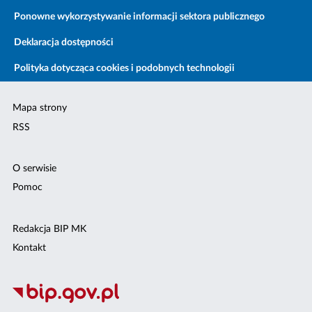
Ponowne wykorzystywanie informacji sektora publicznego
Deklaracja dostępności
Polityka dotycząca cookies i podobnych technologii
Mapa strony
RSS
O serwisie
Pomoc
Redakcja BIP MK
Kontakt