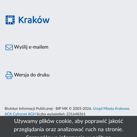
Wyślij e-mailem
Wersja do druku
Biuletyn Informacji Publicznej - BIP MK © 2003-2026,
Urząd Miasta Krakowa
,
ACK Cyfronet AGH
liczba wyświetleń:
231648361
Używamy plików cookie, aby poprawić jakość
przeglądania oraz analizować ruch na stronie.