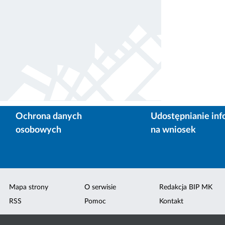
Ochrona danych
Udostępnianie inf
osobowych
na wniosek
Mapa strony
O serwisie
Redakcja BIP MK
RSS
Pomoc
Kontakt