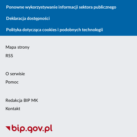
Ponowne wykorzystywanie informacji sektora publicznego
Deklaracja dostępności
Polityka dotycząca cookies i podobnych technologii
Mapa strony
RSS
O serwisie
Pomoc
Redakcja BIP MK
Kontakt