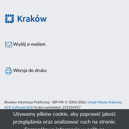
Wyślij e-mailem
Wersja do druku
Biuletyn Informacji Publicznej - BIP MK © 2003-2026,
Urząd Miasta Krakowa
,
ACK Cyfronet AGH
liczba wyświetleń:
231924957
Używamy plików cookie, aby poprawić jakość
przeglądania oraz analizować ruch na stronie.