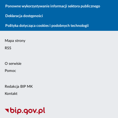
Ponowne wykorzystywanie informacji sektora publicznego
Deklaracja dostępności
Polityka dotycząca cookies i podobnych technologii
Mapa strony
RSS
O serwisie
Pomoc
Redakcja BIP MK
Kontakt