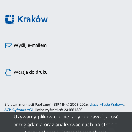
Wyślij e-mailem
Wersja do druku
Biuletyn Informacji Publicznej - BIP MK © 2003-2026,
Urząd Miasta Krakowa
,
ACK Cyfronet AGH
liczba wyświetleń:
231881830
Używamy plików cookie, aby poprawić jakość
przeglądania oraz analizować ruch na stronie.