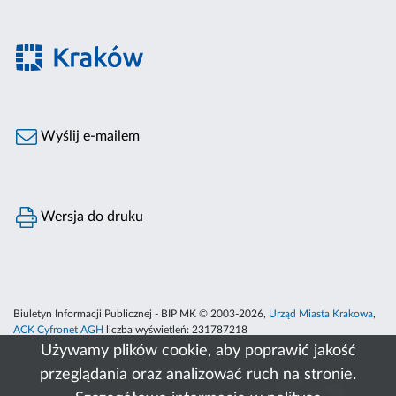
Wyślij e-mailem
Wersja do druku
Biuletyn Informacji Publicznej - BIP MK © 2003-2026,
Urząd Miasta Krakowa
,
ACK Cyfronet AGH
liczba wyświetleń:
231787218
Używamy plików cookie, aby poprawić jakość
przeglądania oraz analizować ruch na stronie.