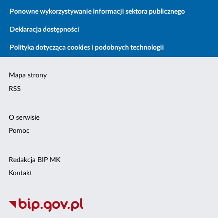
Ponowne wykorzystywanie informacji sektora publicznego
Deklaracja dostępności
Polityka dotycząca cookies i podobnych technologii
Mapa strony
RSS
O serwisie
Pomoc
Redakcja BIP MK
Kontakt