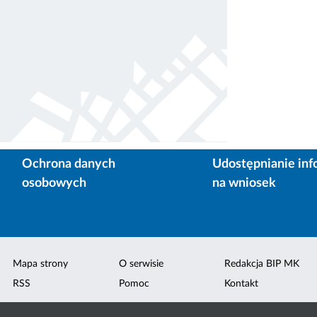
Ochrona danych
Udostępnianie inf
osobowych
na wniosek
Mapa strony
O serwisie
Redakcja BIP MK
RSS
Pomoc
Kontakt