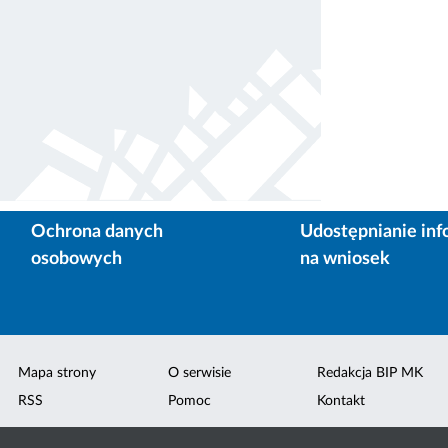
Ochrona danych
Udostępnianie inf
osobowych
na wniosek
Mapa strony
O serwisie
Redakcja BIP MK
RSS
Pomoc
Kontakt