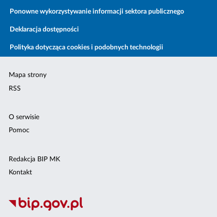
Ponowne wykorzystywanie informacji sektora publicznego
Deklaracja dostępności
Polityka dotycząca cookies i podobnych technologii
Mapa strony
RSS
O serwisie
Pomoc
Redakcja BIP MK
Kontakt