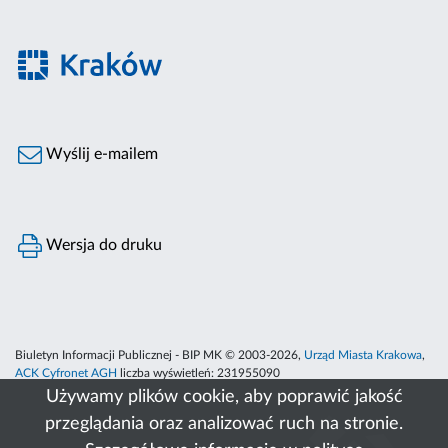
Wyślij e-mailem
Wersja do druku
Biuletyn Informacji Publicznej - BIP MK © 2003-2026,
Urząd Miasta Krakowa
,
ACK Cyfronet AGH
liczba wyświetleń:
231955090
Używamy plików cookie, aby poprawić jakość
przeglądania oraz analizować ruch na stronie.