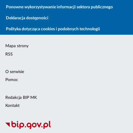
Ponowne wykorzystywanie informacji sektora publicznego
Deklaracja dostępności
Polityka dotycząca cookies i podobnych technologii
Mapa strony
RSS
O serwisie
Pomoc
Redakcja BIP MK
Kontakt