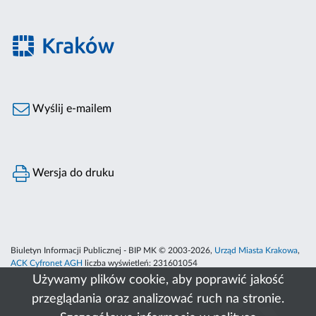
Wyślij e-mailem
Wersja do druku
Biuletyn Informacji Publicznej - BIP MK © 2003-2026,
Urząd Miasta Krakowa
,
ACK Cyfronet AGH
liczba wyświetleń:
231601054
Używamy plików cookie, aby poprawić jakość
przeglądania oraz analizować ruch na stronie.