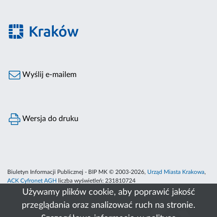
Wyślij e-mailem
Wersja do druku
Biuletyn Informacji Publicznej - BIP MK © 2003-2026,
Urząd Miasta Krakowa
,
ACK Cyfronet AGH
liczba wyświetleń:
231810724
Używamy plików cookie, aby poprawić jakość
przeglądania oraz analizować ruch na stronie.