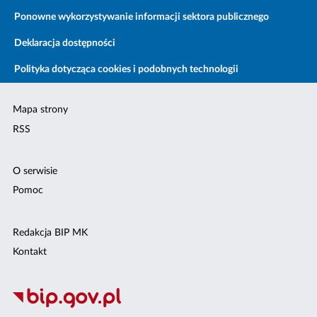
Ponowne wykorzystywanie informacji sektora publicznego
Deklaracja dostępności
Polityka dotycząca cookies i podobnych technologii
Mapa strony
RSS
O serwisie
Pomoc
Redakcja BIP MK
Kontakt