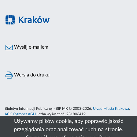
Wyślij e-mailem
Wersja do druku
Biuletyn Informacji Publicznej - BIP MK © 2003-2026,
Urząd Miasta Krakowa
,
ACK Cyfronet AGH
liczba wyświetleń:
231806419
Używamy plików cookie, aby poprawić jakość
przeglądania oraz analizować ruch na stronie.