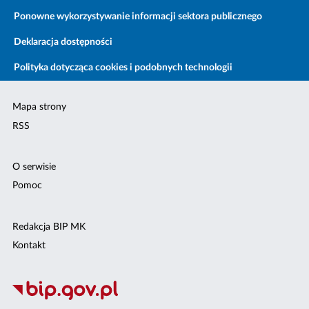
Ponowne wykorzystywanie informacji sektora publicznego
Deklaracja dostępności
Polityka dotycząca cookies i podobnych technologii
Mapa strony
RSS
O serwisie
Pomoc
Redakcja BIP MK
Kontakt