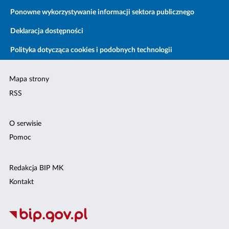
Ponowne wykorzystywanie informacji sektora publicznego
Deklaracja dostępności
Polityka dotycząca cookies i podobnych technologii
Mapa strony
RSS
O serwisie
Pomoc
Redakcja BIP MK
Kontakt