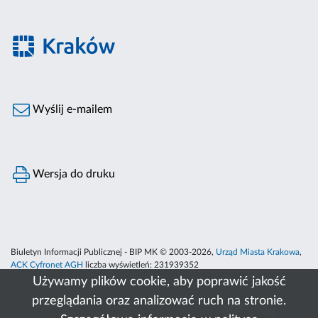
Wyślij e-mailem
Wersja do druku
Biuletyn Informacji Publicznej - BIP MK © 2003-2026,
Urząd Miasta Krakowa
,
ACK Cyfronet AGH
liczba wyświetleń:
231939352
Używamy plików cookie, aby poprawić jakość
przeglądania oraz analizować ruch na stronie.