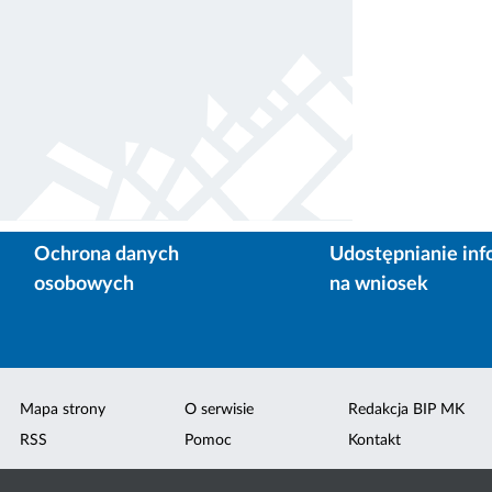
Ochrona danych
Udostępnianie inf
osobowych
na wniosek
Mapa strony
O serwisie
Redakcja BIP MK
RSS
Pomoc
Kontakt