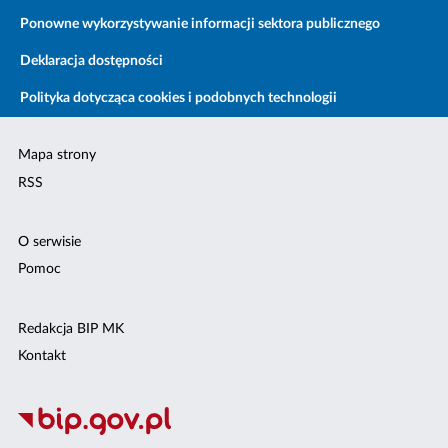
Ponowne wykorzystywanie informacji sektora publicznego
Deklaracja dostępności
Polityka dotycząca cookies i podobnych technologii
Mapa strony
RSS
O serwisie
Pomoc
Redakcja BIP MK
Kontakt