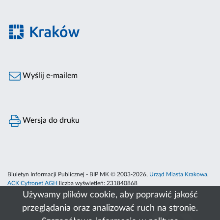
Wyślij e-mailem
Wersja do druku
Biuletyn Informacji Publicznej - BIP MK © 2003-2026,
Urząd Miasta Krakowa
,
ACK Cyfronet AGH
liczba wyświetleń:
231840868
Używamy plików cookie, aby poprawić jakość
przeglądania oraz analizować ruch na stronie.