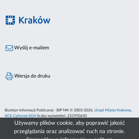
Wyślij e-mailem
Wersja do druku
Biuletyn Informacji Publicznej - BIP MK © 2003-2026,
Urząd Miasta Krakowa
,
ACK Cyfronet AGH
liczba wyświetleń:
231950650
Używamy plików cookie, aby poprawić jakość
przeglądania oraz analizować ruch na stronie.