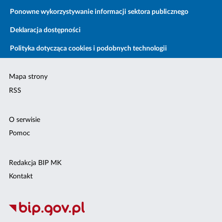
Ponowne wykorzystywanie informacji sektora publicznego
Deklaracja dostępności
Polityka dotycząca cookies i podobnych technologii
Mapa strony
RSS
O serwisie
Pomoc
Redakcja BIP MK
Kontakt