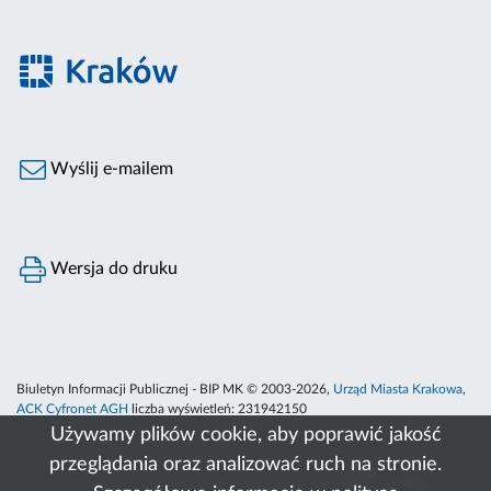
Wyślij e-mailem
Wersja do druku
Biuletyn Informacji Publicznej - BIP MK © 2003-2026,
Urząd Miasta Krakowa
,
ACK Cyfronet AGH
liczba wyświetleń:
231942150
Używamy plików cookie, aby poprawić jakość
przeglądania oraz analizować ruch na stronie.