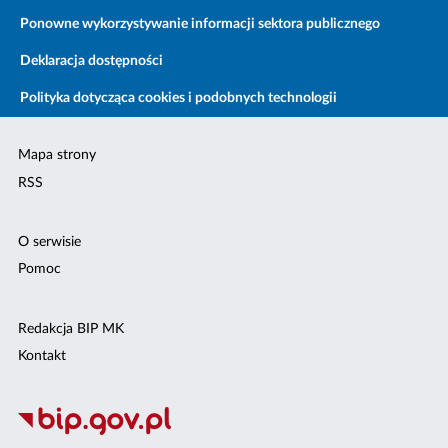
Ponowne wykorzystywanie informacji sektora publicznego
Deklaracja dostępności
Polityka dotycząca cookies i podobnych technologii
Mapa strony
RSS
O serwisie
Pomoc
Redakcja BIP MK
Kontakt