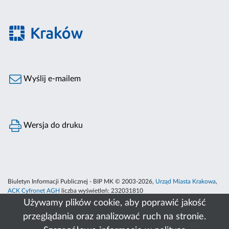
Wyślij e-mailem
Wersja do druku
Biuletyn Informacji Publicznej - BIP MK © 2003-2026,
Urząd Miasta Krakowa
,
ACK Cyfronet AGH
liczba wyświetleń:
232031810
Używamy plików cookie, aby poprawić jakość
przeglądania oraz analizować ruch na stronie.