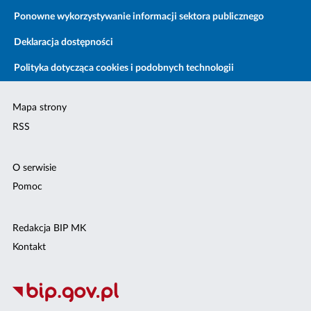
Ponowne wykorzystywanie informacji sektora publicznego
Deklaracja dostępności
Polityka dotycząca cookies i podobnych technologii
Mapa strony
RSS
O serwisie
Pomoc
Redakcja BIP MK
Kontakt