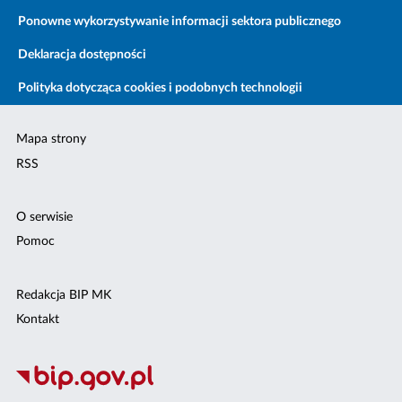
Ponowne wykorzystywanie informacji sektora publicznego
Deklaracja dostępności
Polityka dotycząca cookies i podobnych technologii
Mapa strony
RSS
O serwisie
Pomoc
Redakcja BIP MK
Kontakt