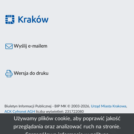
Wyślij e-mailem
Wersja do druku
Biuletyn Informacji Publicznej - BIP MK © 2003-2026,
Urząd Miasta Krakowa
,
ACK Cyfronet AGH
liczba wyświetleń:
231722080
Używamy plików cookie, aby poprawić jakość
przeglądania oraz analizować ruch na stronie.