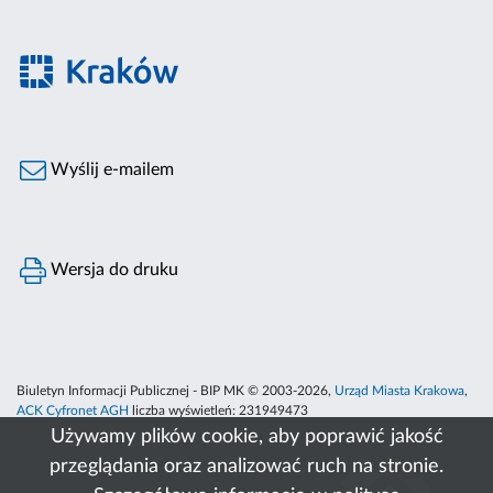
Wyślij e-mailem
Wersja do druku
Biuletyn Informacji Publicznej - BIP MK © 2003-2026,
Urząd Miasta Krakowa
,
ACK Cyfronet AGH
liczba wyświetleń:
231949473
Używamy plików cookie, aby poprawić jakość
przeglądania oraz analizować ruch na stronie.