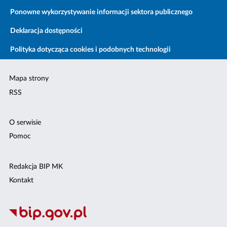
Ponowne wykorzystywanie informacji sektora publicznego
Deklaracja dostępności
Polityka dotycząca cookies i podobnych technologii
Mapa strony
RSS
O serwisie
Pomoc
Redakcja BIP MK
Kontakt