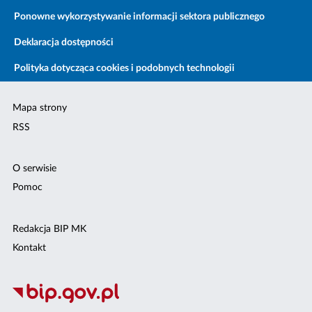
Ponowne wykorzystywanie informacji sektora publicznego
Deklaracja dostępności
Polityka dotycząca cookies i podobnych technologii
Mapa strony
RSS
O serwisie
Pomoc
Redakcja BIP MK
Kontakt