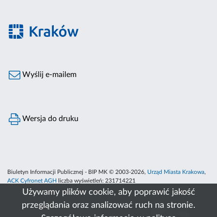
Wyślij e-mailem
Wersja do druku
Biuletyn Informacji Publicznej - BIP MK © 2003-2026,
Urząd Miasta Krakowa
,
ACK Cyfronet AGH
liczba wyświetleń:
231714221
Używamy plików cookie, aby poprawić jakość
przeglądania oraz analizować ruch na stronie.