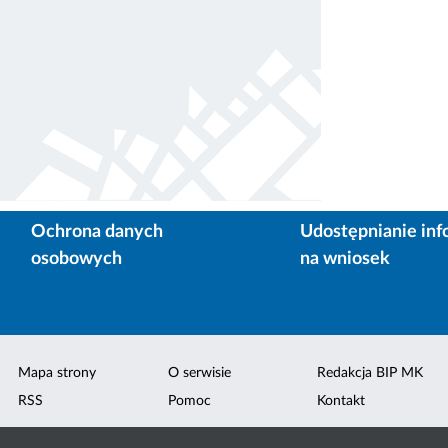
Ochrona danych
Udostępnianie inf
osobowych
na wniosek
Mapa strony
O serwisie
Redakcja BIP MK
RSS
Pomoc
Kontakt