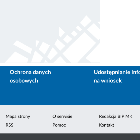
Ochrona danych
Udostępnianie inf
osobowych
na wniosek
Mapa strony
O serwisie
Redakcja BIP MK
RSS
Pomoc
Kontakt