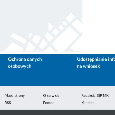
Ochrona danych
Udostępnianie inf
osobowych
na wniosek
Mapa strony
O serwisie
Redakcja BIP MK
RSS
Pomoc
Kontakt