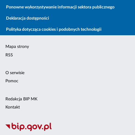
Ponowne wykorzystywanie informacji sektora publicznego
Deklaracja dostępności
Polityka dotycząca cookies i podobnych technologii
Mapa strony
RSS
O serwisie
Pomoc
Redakcja BIP MK
Kontakt