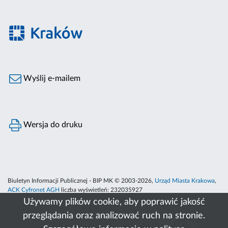
Wyślij e-mailem
Wersja do druku
Biuletyn Informacji Publicznej - BIP MK © 2003-2026,
Urząd Miasta Krakowa
,
ACK Cyfronet AGH
liczba wyświetleń:
232035927
Używamy plików cookie, aby poprawić jakość
przeglądania oraz analizować ruch na stronie.