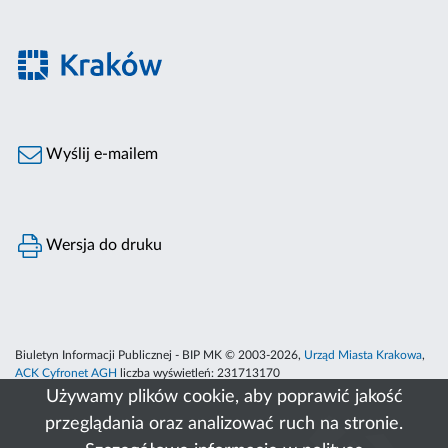
Wyślij e-mailem
Wersja do druku
Biuletyn Informacji Publicznej - BIP MK © 2003-2026,
Urząd Miasta Krakowa
,
ACK Cyfronet AGH
liczba wyświetleń:
231713170
Używamy plików cookie, aby poprawić jakość
przeglądania oraz analizować ruch na stronie.