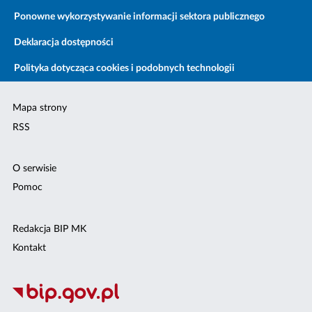
Ponowne wykorzystywanie informacji sektora publicznego
Deklaracja dostępności
Polityka dotycząca cookies i podobnych technologii
Mapa strony
RSS
O serwisie
Pomoc
Redakcja BIP MK
Kontakt