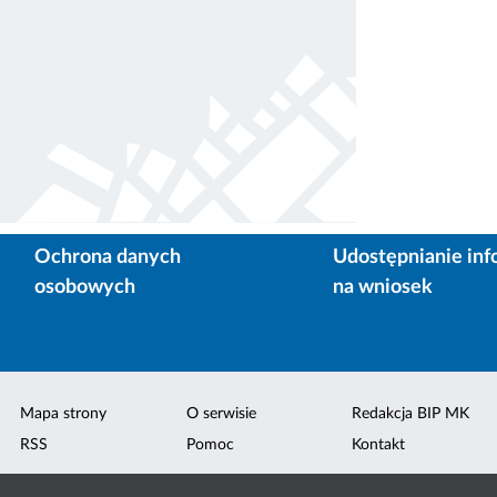
Ochrona danych
Udostępnianie inf
osobowych
na wniosek
Mapa strony
O serwisie
Redakcja BIP MK
RSS
Pomoc
Kontakt