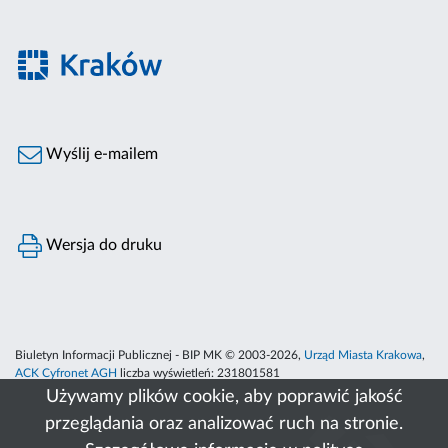
Wyślij e-mailem
Wersja do druku
Biuletyn Informacji Publicznej - BIP MK © 2003-2026,
Urząd Miasta Krakowa
,
ACK Cyfronet AGH
liczba wyświetleń:
231801581
Używamy plików cookie, aby poprawić jakość
przeglądania oraz analizować ruch na stronie.