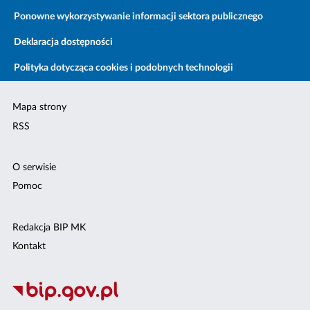
Ponowne wykorzystywanie informacji sektora publicznego
Deklaracja dostępności
Polityka dotycząca cookies i podobnych technologii
Mapa strony
RSS
O serwisie
Pomoc
Redakcja BIP MK
Kontakt