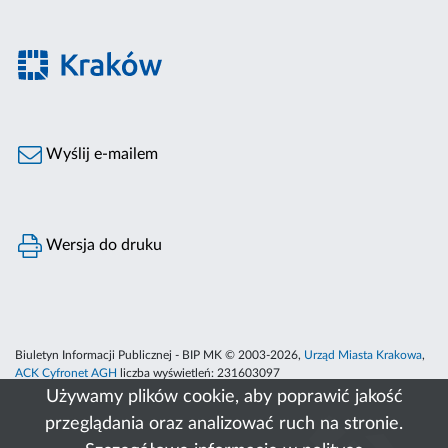
Wyślij e-mailem
Wersja do druku
Biuletyn Informacji Publicznej - BIP MK © 2003-2026,
Urząd Miasta Krakowa
,
ACK Cyfronet AGH
liczba wyświetleń:
231603097
Używamy plików cookie, aby poprawić jakość
przeglądania oraz analizować ruch na stronie.