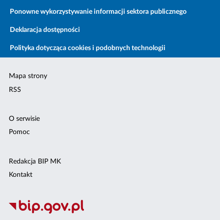
Ponowne wykorzystywanie informacji sektora publicznego
Deklaracja dostępności
Polityka dotycząca cookies i podobnych technologii
Mapa strony
RSS
O serwisie
Pomoc
Redakcja BIP MK
Kontakt