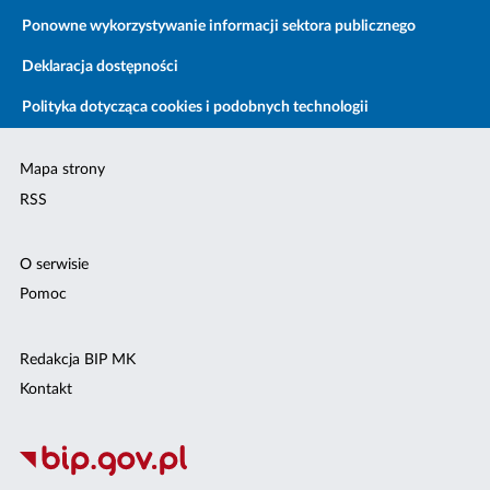
Ponowne wykorzystywanie informacji sektora publicznego
Deklaracja dostępności
Polityka dotycząca cookies i podobnych technologii
Mapa strony
RSS
O serwisie
Pomoc
Redakcja BIP MK
Kontakt