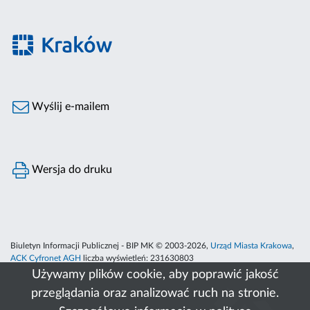
Wyślij e-mailem
Wersja do druku
Biuletyn Informacji Publicznej - BIP MK © 2003-2026,
Urząd Miasta Krakowa
,
ACK Cyfronet AGH
liczba wyświetleń:
231630803
Używamy plików cookie, aby poprawić jakość
przeglądania oraz analizować ruch na stronie.