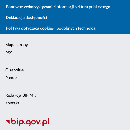
Ponowne wykorzystywanie informacji sektora publicznego
Deklaracja dostępności
Polityka dotycząca cookies i podobnych technologii
Mapa strony
RSS
O serwisie
Pomoc
Redakcja BIP MK
Kontakt