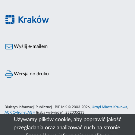
Wyślij e-mailem
Wersja do druku
Biuletyn Informacji Publicznej - BIP MK © 2003-2026,
Urząd Miasta Krakowa
,
ACK Cyfronet AGH
liczba wyświetleń:
232035213
Używamy plików cookie, aby poprawić jakość
przeglądania oraz analizować ruch na stronie.