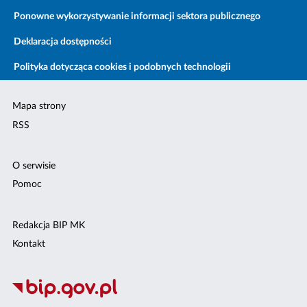
Ponowne wykorzystywanie informacji sektora publicznego
Deklaracja dostępności
Polityka dotycząca cookies i podobnych technologii
Mapa strony
RSS
O serwisie
Pomoc
Redakcja BIP MK
Kontakt